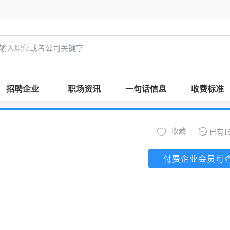
招聘企业
职场资讯
一句话信息
收费标准
收藏
已有1
付费企业会员可