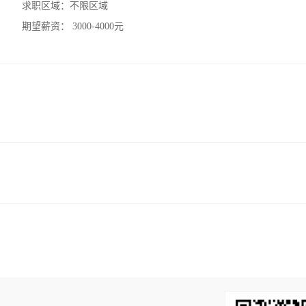
求职区域：
不限区域
期望薪资：
3000-4000元