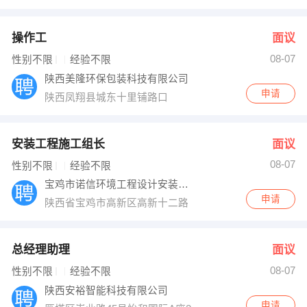
操作工
面议
08-07
性别不限
经验不限
陕西美隆环保包装科技有限公司
申请
陕西凤翔县城东十里铺路口
安装工程施工组长
面议
08-07
性别不限
经验不限
宝鸡市诺信环境工程设计安装有限公司
申请
陕西省宝鸡市高新区高新十二路（平安路）南口
总经理助理
面议
08-07
性别不限
经验不限
陕西安裕智能科技有限公司
申请