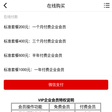
在线购买
在线付款
标准套餐200元：一个月付费企业会员
标准套餐400元：三个月付费企业会员
标准套餐600元：半年付费企业会员
标准套餐1000元：一年付费企业会员
VIP企业会员特权说明
会员操作功能
免费会员
付费会员